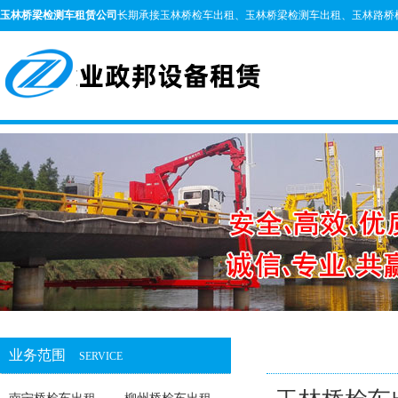
玉林桥梁检测车租赁公司
长期承接玉林桥检车出租、玉林桥梁检测车出租、玉林路桥
业务范围
SERVICE