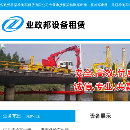
业政邦桥梁检测车租赁有限公司专业承接桥梁检测车出租、桥检车出租、路桥检测车出
设备展示
业务范围
SERVICE