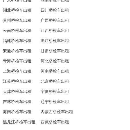
广东桥检车出租
湖南桥检车出租
湖北桥检车出租
四川桥检车出租
贵州桥检车出租
广西桥检车出租
云南桥检车出租
江西桥检车出租
福建桥检车出租
浙江桥检车出租
安徽桥检车出租
甘肃桥检车出租
青海桥检车出租
河北桥检车出租
上海桥检车出租
河南桥检车出租
江苏桥检车出租
北京桥检车出租
天津桥检车出租
宁夏桥检车出租
吉林桥检车出租
辽宁桥检车出租
海南桥检车出租
内蒙古桥检车出租
黑龙江桥检车出租
西藏桥检车出租