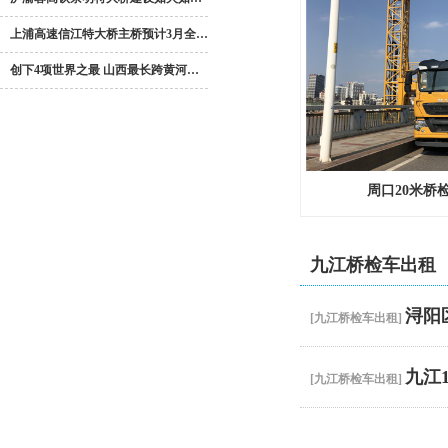
上浦高速信江特大桥主桥预计3月全…
创下4项世界之最 山西最长跨黄河…
周口20米桥
九江桥检车出租
浔阳
[
九江桥检车出租
]
九江
[
九江桥检车出租
]