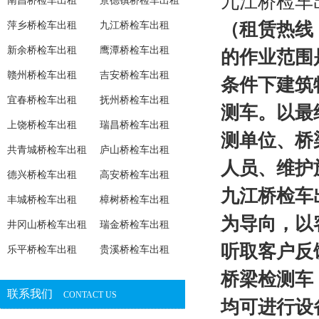
九江桥检车
南昌桥检车出租
景德镇桥检车出租
（租赁热线：
萍乡桥检车出租
九江桥检车出租
新余桥检车出租
鹰潭桥检车出租
的作业范围
赣州桥检车出租
吉安桥检车出租
条件下建筑
宜春桥检车出租
抚州桥检车出租
测车。以最
上饶桥检车出租
瑞昌桥检车出租
测单位、桥
共青城桥检车出租
庐山桥检车出租
人员、维护
德兴桥检车出租
高安桥检车出租
九江桥检车
丰城桥检车出租
樟树桥检车出租
为导向，以
井冈山桥检车出租
瑞金桥检车出租
听取客户反
乐平桥检车出租
贵溪桥检车出租
桥梁检测车
联系我们
CONTACT US
均可进行设